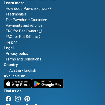
Learn more
How does Pawshake work?
Testimonials
The Pawshake Guarantee
Payments and refunds
FAQ for Pet Owners
FAQ for Pet Sitters
Help
Legal
Privacy policy
Terms and Conditions
Country
Austria
-
English
Available on
Find us on