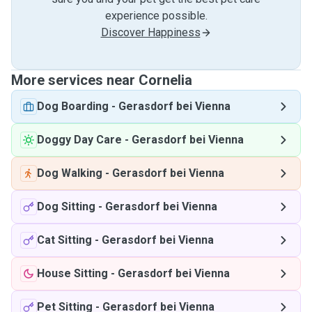
experience possible.
Discover Happiness
More services near Cornelia
Dog Boarding
-
Gerasdorf bei Vienna
Doggy Day Care
-
Gerasdorf bei Vienna
Dog Walking
-
Gerasdorf bei Vienna
Dog Sitting
-
Gerasdorf bei Vienna
Cat Sitting
-
Gerasdorf bei Vienna
House Sitting
-
Gerasdorf bei Vienna
Pet Sitting
-
Gerasdorf bei Vienna