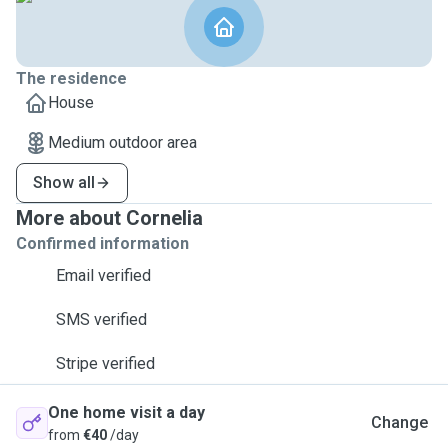
The residence
House
Medium outdoor area
Show all
More about Cornelia
Confirmed information
Email verified
SMS verified
Stripe verified
One home visit a day
Change
from
€40
/day