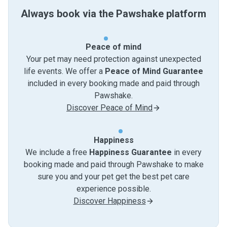
Always book via the Pawshake platform
Peace of mind
Your pet may need protection against unexpected
life events. We offer a
Peace of Mind Guarantee
included in every booking made and paid through
Pawshake.
Discover Peace of Mind
Happiness
We include a free
Happiness Guarantee
in every
booking made and paid through Pawshake to make
sure you and your pet get the best pet care
experience possible.
Discover Happiness