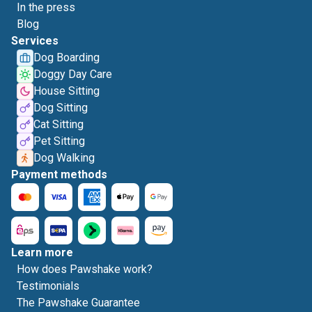
In the press
Blog
Services
Dog Boarding
Doggy Day Care
House Sitting
Dog Sitting
Cat Sitting
Pet Sitting
Dog Walking
Payment methods
Learn more
How does Pawshake work?
Testimonials
The Pawshake Guarantee