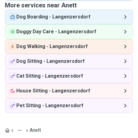
More services near Anett
Dog Boarding
-
Langenzersdorf
Doggy Day Care
-
Langenzersdorf
Dog Walking
-
Langenzersdorf
Dog Sitting
-
Langenzersdorf
Cat Sitting
-
Langenzersdorf
House Sitting
-
Langenzersdorf
Pet Sitting
-
Langenzersdorf
Anett